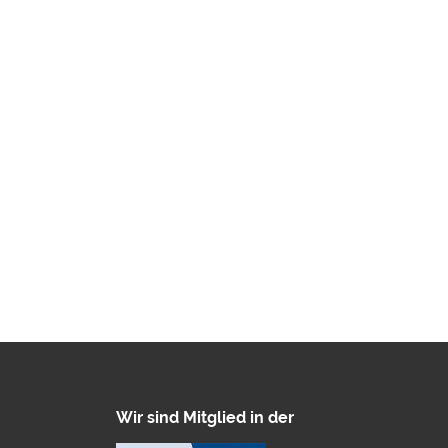
Wir sind Mitglied in der