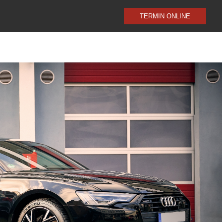
TERMIN ONLINE