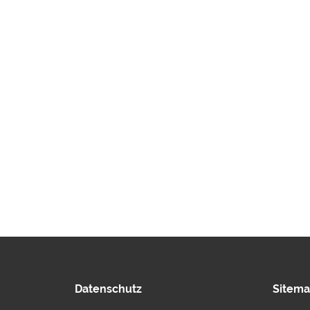
Datenschutz
Sitem