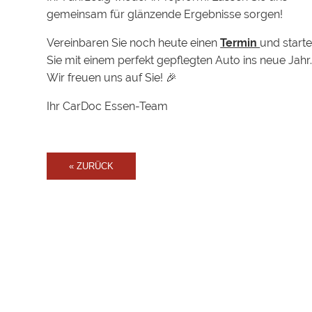
gemeinsam für glänzende Ergebnisse sorgen!
Vereinbaren Sie noch heute einen
Termin
und start
Sie mit einem perfekt gepflegten Auto ins neue Jahr
Wir freuen uns auf Sie! 🎉
Ihr CarDoc Essen-Team
« ZURÜCK