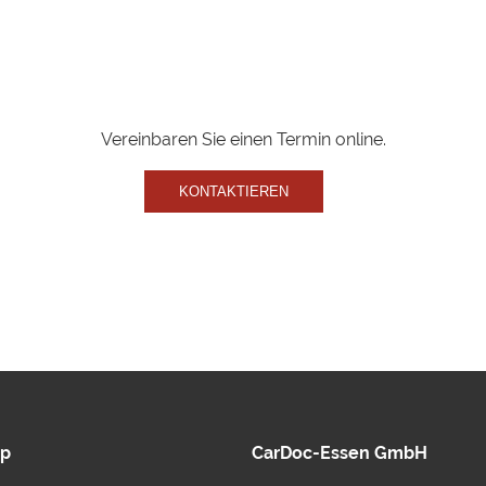
Vereinbaren Sie einen Termin online.
KONTAKTIEREN
ap
CarDoc-Essen GmbH